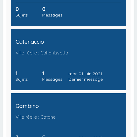
0
0
Sujets
Messages
Catenaccio
Ville réelle : Caltanissetta
1
1
mar. 01 juin 2021
Sujets
Messages
Dernier message
Gambino
Ville réelle : Catane