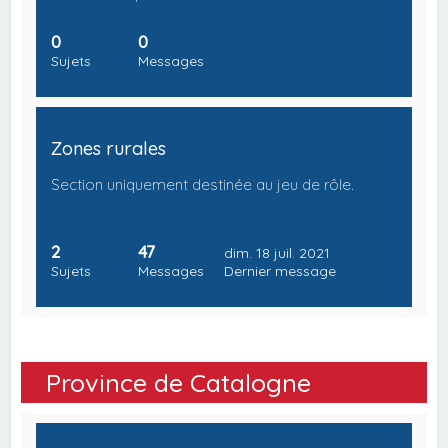
0
0
Sujets
Messages
Zones rurales
Section uniquement destinée au jeu de rôle.
2
47
dim. 18 juil. 2021
Sujets
Messages
Dernier message
Province de Catalogne