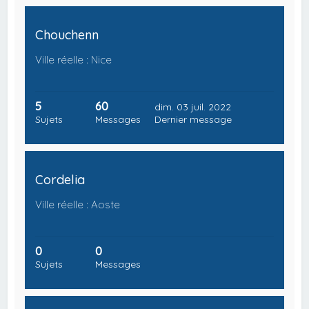
Chouchenn
Ville réelle : Nice
5
60
dim. 03 juil. 2022
Sujets
Messages
Dernier message
Cordelia
Ville réelle : Aoste
0
0
Sujets
Messages