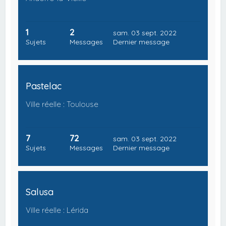
1
2
sam. 03 sept. 2022
Sujets
Messages
Dernier message
Pastelac
Ville réelle : Toulouse
7
72
sam. 03 sept. 2022
Sujets
Messages
Dernier message
Salusa
Ville réelle : Lérida