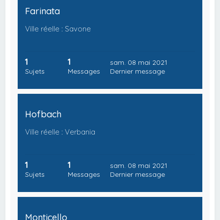
Farinata
Ville réelle : Savone
1
1
sam. 08 mai 2021
Sujets
Messages
Dernier message
Hofbach
Ville réelle : Verbania
1
1
sam. 08 mai 2021
Sujets
Messages
Dernier message
Monticello