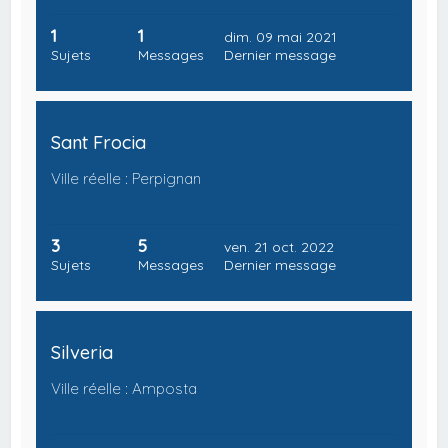
1
1
dim. 09 mai 2021
Sujets
Messages
Dernier message
Sant Frocia
Ville réelle : Perpignan
3
5
ven. 21 oct. 2022
Sujets
Messages
Dernier message
Silveria
Ville réelle : Amposta