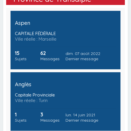
Aspen
CAPITALE FÉDÉRALE
Ville réelle : Marseille
15
62
dim. 07 août 2022
Sujets
Messages
Dernier message
Anglès
Capitale Provinciale
Ville réelle : Turin
1
3
lun. 14 juin 2021
Sujets
Messages
Dernier message