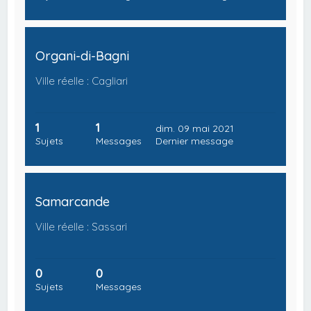
Organi-di-Bagni
Ville réelle : Cagliari
1
1
dim. 09 mai 2021
Sujets
Messages
Dernier message
Samarcande
Ville réelle : Sassari
0
0
Sujets
Messages