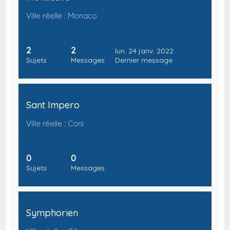
Ville réelle : Monaco
2
2
lun. 24 janv. 2022
Sujets
Messages
Dernier message
Sant Impero
Ville réelle : Coni
0
0
Sujets
Messages
Symphorien