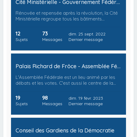
Cité Ministérielle - Gouvernement Fédéral
Rénovée et repensée après la révolution, la Cité
Ministérielle regroupe tous les bâtiments…
12
73
dim. 25 sept. 2022
Sujets
Messages
Dernier message
Palais Richard de Frôce - Assemblée Fédérale
L'Assemblée Fédérale est un lieu animé par les
débats et les votes. C'est aussi le centre de la…
19
98
dim. 19 févr. 2023
Sujets
Messages
Dernier message
Conseil des Gardiens de la Démocratie