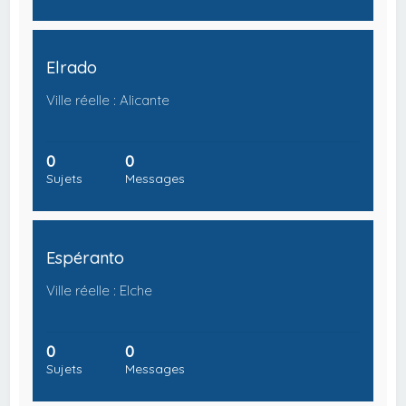
Elrado
Ville réelle : Alicante
0
0
Sujets
Messages
Espéranto
Ville réelle : Elche
0
0
Sujets
Messages