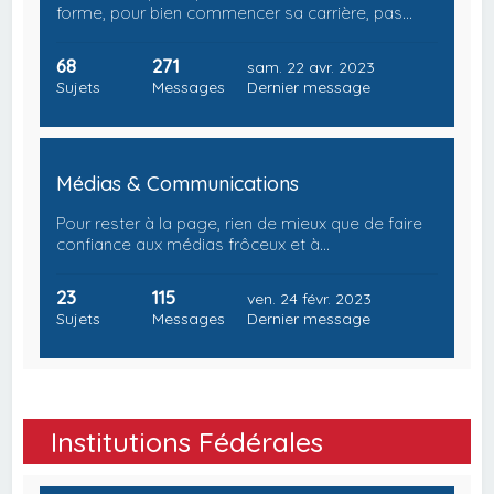
forme, pour bien commencer sa carrière, pas…
68
271
sam. 22 avr. 2023
Sujets
Messages
Dernier message
Médias & Communications
Pour rester à la page, rien de mieux que de faire
confiance aux médias frôceux et à…
23
115
ven. 24 févr. 2023
Sujets
Messages
Dernier message
Institutions Fédérales