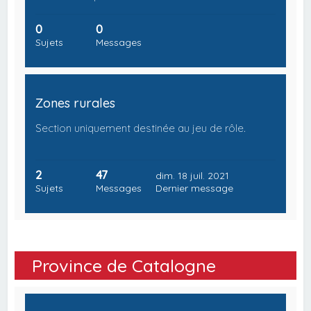
0
0
Sujets
Messages
Zones rurales
Section uniquement destinée au jeu de rôle.
2
47
dim. 18 juil. 2021
Sujets
Messages
Dernier message
Province de Catalogne