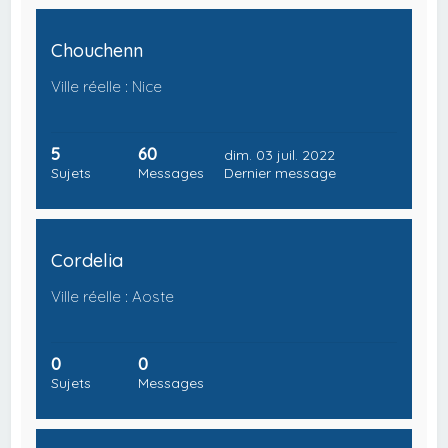
Chouchenn
Ville réelle : Nice
5
60
dim. 03 juil. 2022
Sujets
Messages
Dernier message
Cordelia
Ville réelle : Aoste
0
0
Sujets
Messages