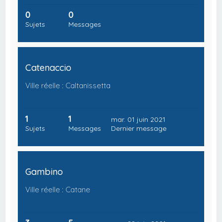
0
0
Sujets
Messages
Catenaccio
Ville réelle : Caltanissetta
1
1
mar. 01 juin 2021
Sujets
Messages
Dernier message
Gambino
Ville réelle : Catane