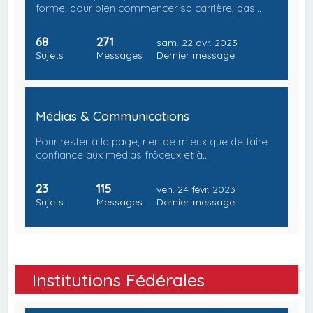
forme, pour bien commencer sa carrière, pas…
68
271
sam. 22 avr. 2023
Sujets
Messages
Dernier message
Médias & Communications
Pour rester à la page, rien de mieux que de faire
confiance aux médias frôceux et à…
23
115
ven. 24 févr. 2023
Sujets
Messages
Dernier message
Institutions Fédérales