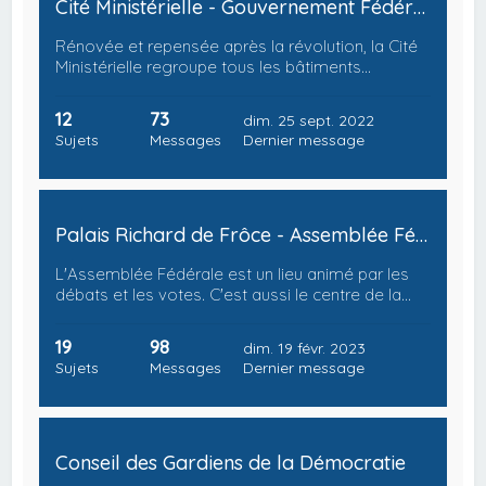
Cité Ministérielle - Gouvernement Fédéral
Rénovée et repensée après la révolution, la Cité
Ministérielle regroupe tous les bâtiments…
12
73
dim. 25 sept. 2022
Sujets
Messages
Dernier message
Palais Richard de Frôce - Assemblée Fédérale
L'Assemblée Fédérale est un lieu animé par les
débats et les votes. C'est aussi le centre de la…
19
98
dim. 19 févr. 2023
Sujets
Messages
Dernier message
Conseil des Gardiens de la Démocratie