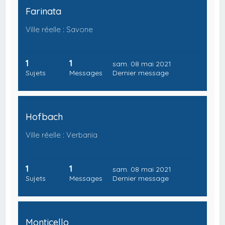
Farinata
Ville réelle : Savone
1
1
sam. 08 mai 2021
Sujets
Messages
Dernier message
Hofbach
Ville réelle : Verbania
1
1
sam. 08 mai 2021
Sujets
Messages
Dernier message
Monticello