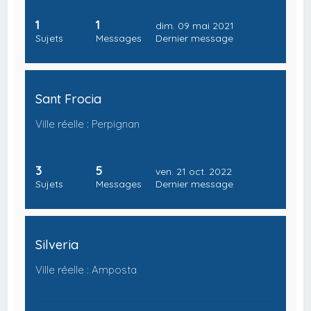
1
1
dim. 09 mai 2021
Sujets
Messages
Dernier message
Sant Frocia
Ville réelle : Perpignan
3
5
ven. 21 oct. 2022
Sujets
Messages
Dernier message
Silveria
Ville réelle : Amposta