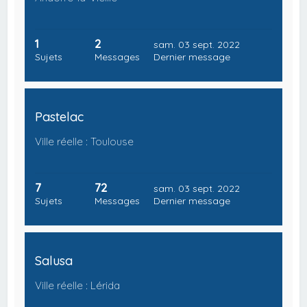
1
2
sam. 03 sept. 2022
Sujets
Messages
Dernier message
Pastelac
Ville réelle : Toulouse
7
72
sam. 03 sept. 2022
Sujets
Messages
Dernier message
Salusa
Ville réelle : Lérida