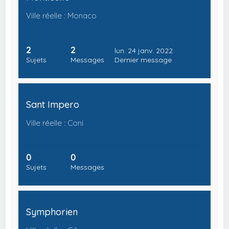
Ville réelle : Monaco
2
2
lun. 24 janv. 2022
Sujets
Messages
Dernier message
Sant Impero
Ville réelle : Coni
0
0
Sujets
Messages
Symphorien