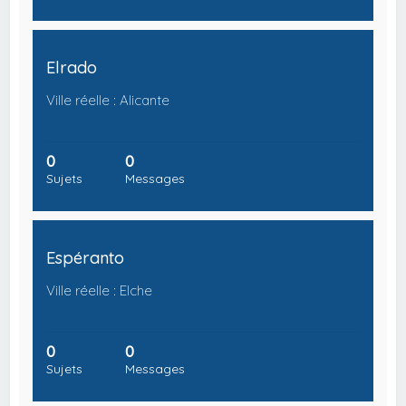
Elrado
Ville réelle : Alicante
0
0
Sujets
Messages
Espéranto
Ville réelle : Elche
0
0
Sujets
Messages