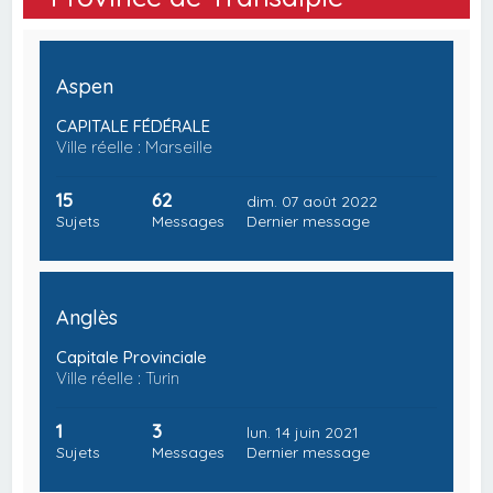
Aspen
CAPITALE FÉDÉRALE
Ville réelle : Marseille
15
62
dim. 07 août 2022
Sujets
Messages
Dernier message
Anglès
Capitale Provinciale
Ville réelle : Turin
1
3
lun. 14 juin 2021
Sujets
Messages
Dernier message