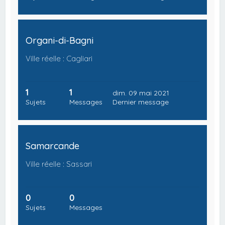
Organi-di-Bagni
Ville réelle : Cagliari
1
1
dim. 09 mai 2021
Sujets
Messages
Dernier message
Samarcande
Ville réelle : Sassari
0
0
Sujets
Messages