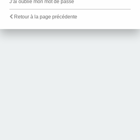
J’ai oublié mon mot de passe
Retour à la page précédente