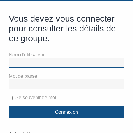
Vous devez vous connecter
pour consulter les détails de
ce groupe.
Nom d’utilisateur
Mot de passe
Se souvenir de moi