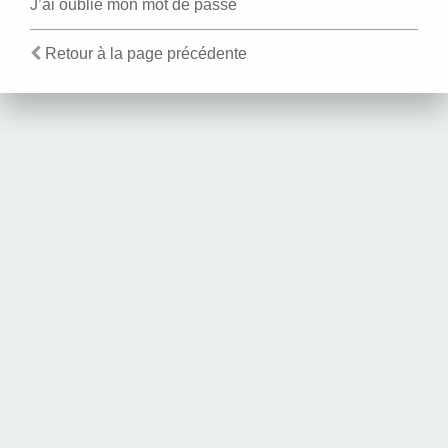
J’ai oublié mon mot de passe
Retour à la page précédente