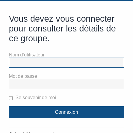
Vous devez vous connecter
pour consulter les détails de
ce groupe.
Nom d’utilisateur
Mot de passe
Se souvenir de moi