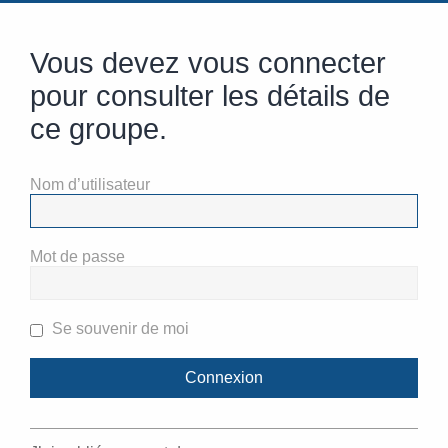
Vous devez vous connecter
pour consulter les détails de
ce groupe.
Nom d’utilisateur
Mot de passe
Se souvenir de moi