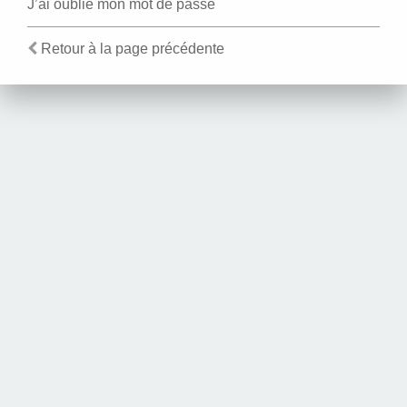
J’ai oublié mon mot de passe
Retour à la page précédente