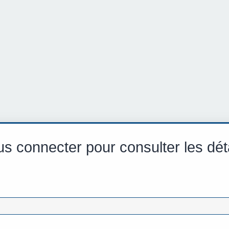
s connecter pour consulter les dét