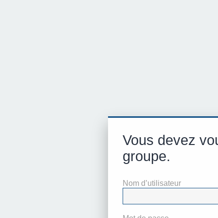
Vous devez vou
groupe.
Nom d’utilisateur