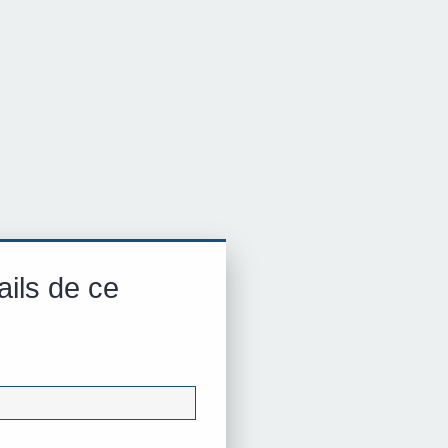
ails de ce