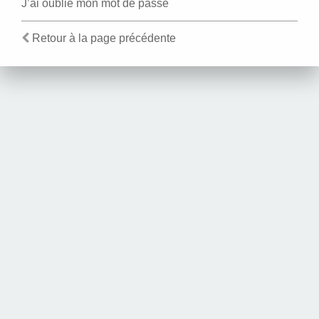
J’ai oublié mon mot de passe
Retour à la page précédente