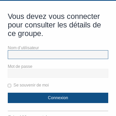
Vous devez vous connecter
pour consulter les détails de
ce groupe.
Nom d’utilisateur
Mot de passe
Se souvenir de moi