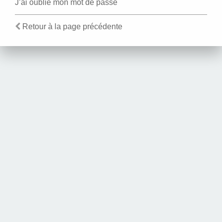
J’ai oublié mon mot de passe
Retour à la page précédente