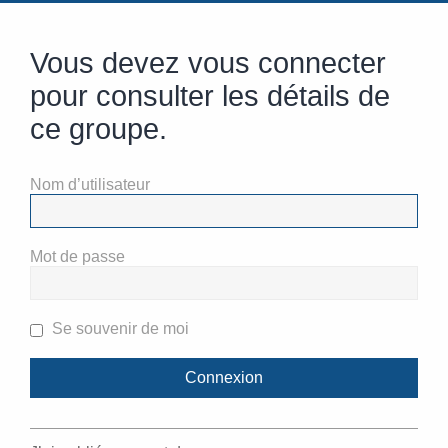
Vous devez vous connecter
pour consulter les détails de
ce groupe.
Nom d’utilisateur
Mot de passe
Se souvenir de moi