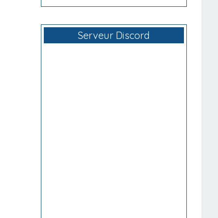
Serveur Discord