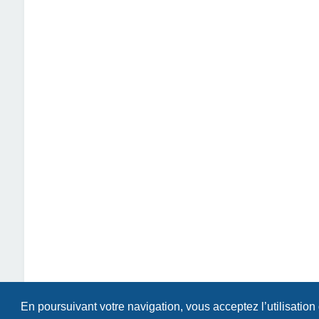
En poursuivant votre navigation, vous acceptez l’utilisation
Index du forum