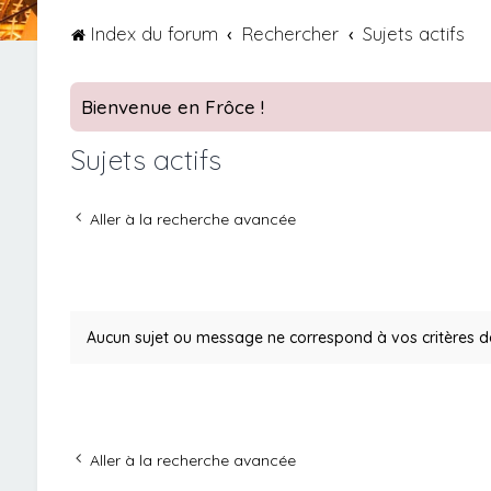
Index du forum
Rechercher
Sujets actifs
Bienvenue en Frôce !
Sujets actifs
Aller à la recherche avancée
Aucun sujet ou message ne correspond à vos critères d
Aller à la recherche avancée