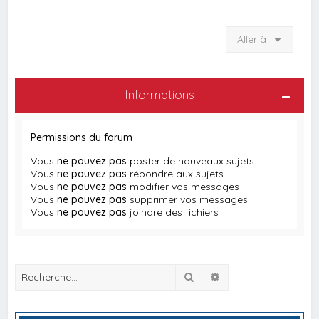
Aller à
Informations
Permissions du forum
Vous
ne pouvez pas
poster de nouveaux sujets
Vous
ne pouvez pas
répondre aux sujets
Vous
ne pouvez pas
modifier vos messages
Vous
ne pouvez pas
supprimer vos messages
Vous
ne pouvez pas
joindre des fichiers
Rechercher
Recherche avancée