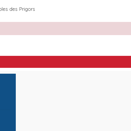
les des Prigors