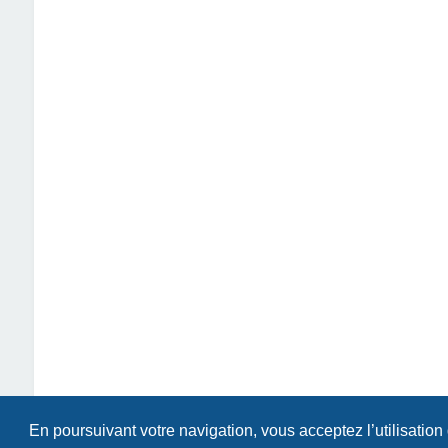
En poursuivant votre navigation, vous acceptez l’utilisation
Index du forum