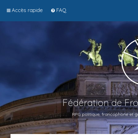
Accès rapide
FAQ
Fédération de Fr
RPG politique, francophone et gr