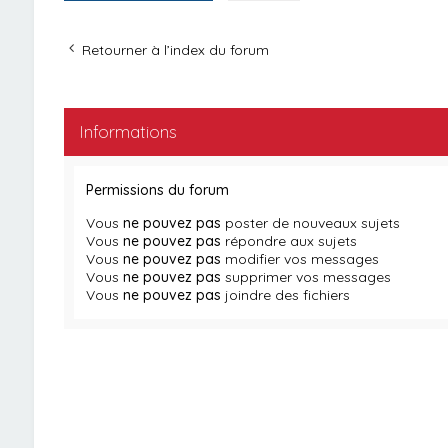
Retourner à l’index du forum
Informations
Permissions du forum
Vous
ne pouvez pas
poster de nouveaux sujets
Vous
ne pouvez pas
répondre aux sujets
Vous
ne pouvez pas
modifier vos messages
Vous
ne pouvez pas
supprimer vos messages
Vous
ne pouvez pas
joindre des fichiers