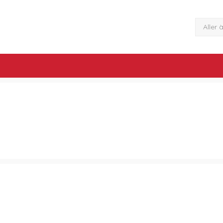
Aller 