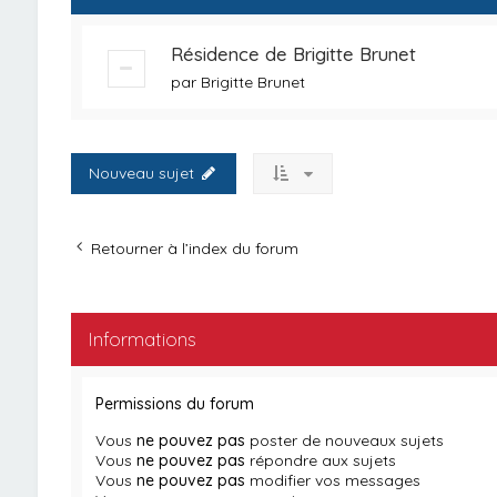
Résidence de Brigitte Brunet
par
Brigitte Brunet
Nouveau sujet
Retourner à l’index du forum
Informations
Permissions du forum
Vous
ne pouvez pas
poster de nouveaux sujets
Vous
ne pouvez pas
répondre aux sujets
Vous
ne pouvez pas
modifier vos messages