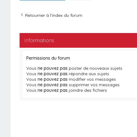
Retourner à l’index du forum
Informations
Permissions du forum
Vous
ne pouvez pas
poster de nouveaux sujets
Vous
ne pouvez pas
répondre aux sujets
Vous
ne pouvez pas
modifier vos messages
Vous
ne pouvez pas
supprimer vos messages
Vous
ne pouvez pas
joindre des fichiers