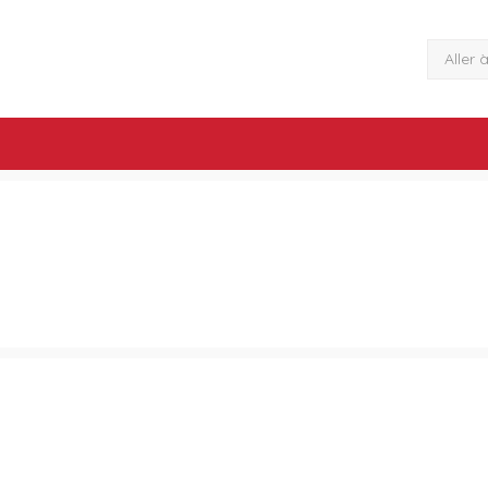
Aller 