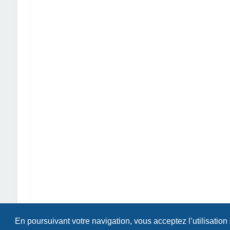
En poursuivant votre navigation, vous acceptez l’utilisation
Index du forum