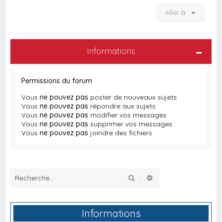
Aller à
Informations
Permissions du forum
Vous
ne pouvez pas
poster de nouveaux sujets
Vous
ne pouvez pas
répondre aux sujets
Vous
ne pouvez pas
modifier vos messages
Vous
ne pouvez pas
supprimer vos messages
Vous
ne pouvez pas
joindre des fichiers
Rechercher
Recherche avancée
Informations