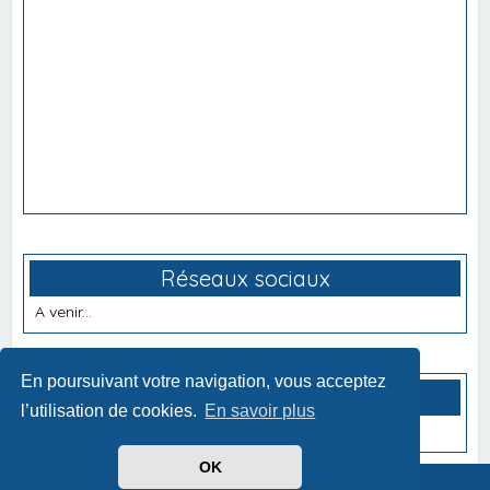
Réseaux sociaux
A venir...
En poursuivant votre navigation, vous acceptez
Partenaires
l’utilisation de cookies.
En savoir plus
A venir...
OK