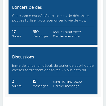
Lancers de dés
Cet espace est dédié aux lancers de dés. Vous
pouvez l'utiliser pour scénariser la vie de vos…
17
310
mer. 31 août 2022
Sujets
Messages
Dernier message
Discussions
Envie de lancer un débat, de parler de sport ou de
choses totalement dérisoires ? Vous êtes au…
3
15
sam. 15 janv. 2022
Sujets
Messages
Dernier message