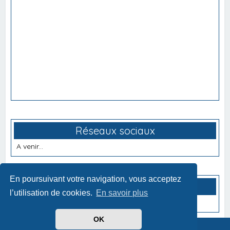
Réseaux sociaux
A venir...
En poursuivant votre navigation, vous acceptez
Partenaires
l’utilisation de cookies.
En savoir plus
A venir...
OK