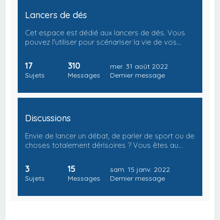
Lancers de dés
Cet espace est dédié aux lancers de dés. Vous
pouvez l'utiliser pour scénariser la vie de vos…
17
310
mer. 31 août 2022
Sujets
Messages
Dernier message
Discussions
Envie de lancer un débat, de parler de sport ou de
choses totalement dérisoires ? Vous êtes au…
3
15
sam. 15 janv. 2022
Sujets
Messages
Dernier message